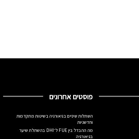
פוסטים אחרונים
השתלות שיניים בגיאורגיה בשיטות מתקדמות
וחדשניות
מה ההבדל בין FUE ל־DHI בהשתלת שיער
בגיאורגיה