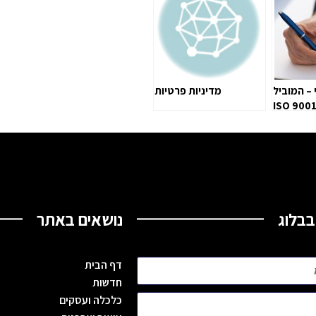
 – המוביל
מדיניות פרטיות
ישראל ב‑ISO 9001
רכי איכות
ם לעסקים
בבלוג
נושאים באתר
דף הבית
חדשות
כלכלה ועסקים