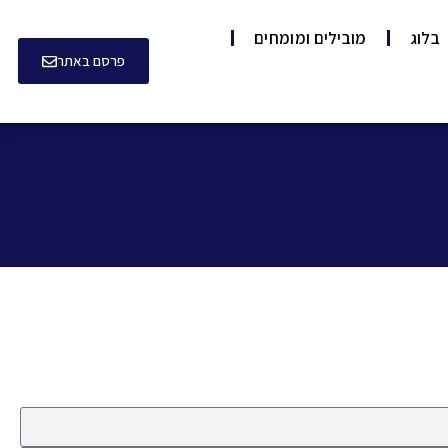
בלוג
מובילים ומומחים
פרסם באתר