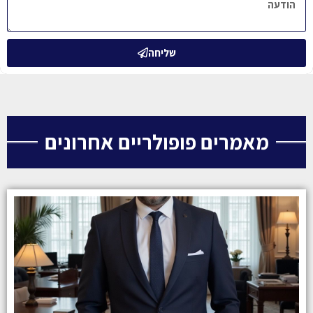
שליחה
מאמרים פופולריים אחרונים