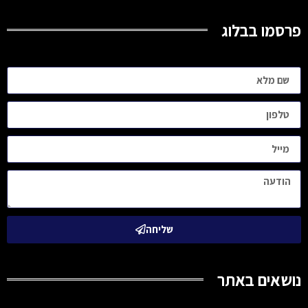
פרסמו בבלוג
שליחה
נושאים באתר