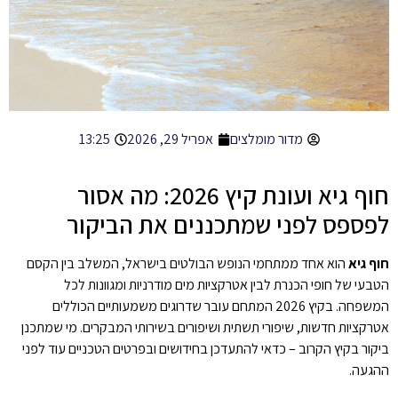
מדור מומלצים
אפריל 29, 2026
13:25
חוף גיא ועונת קיץ 2026: מה אסור
לפספס לפני שמתכננים את הביקור
חוף גיא
הוא אחד ממתחמי הנופש הבולטים בישראל, המשלב בין הקסם
הטבעי של חופי הכנרת לבין אטרקציות מים מודרניות ומגוונות לכל
המשפחה. בקיץ 2026 המתחם עובר שדרוגים משמעותיים הכוללים
אטרקציות חדשות, שיפורי תשתית ושיפורים בשירותי המבקרים. מי שמתכנן
ביקור בקיץ הקרוב – כדאי להתעדכן בחידושים ובפרטים הטכניים עוד לפני
ההגעה.