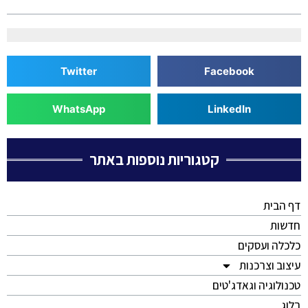
Twitter
Facebook
WhatsApp
LinkedIn
קטגוריות נוספות באתר
דף הבית
חדשות
כלכלה ועסקים
עיצוב וצרכנות
טכנולוגיה וגאדג'טים
בלוג