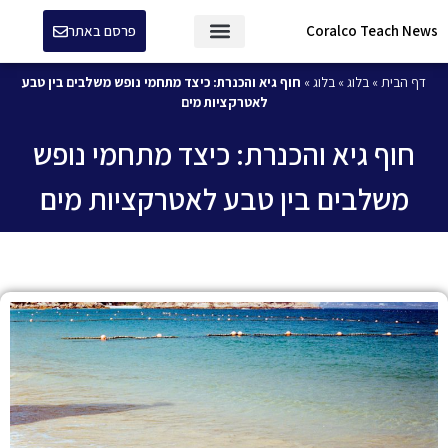
Coralco Teach News
פרסם באתר
דף הבית
»
בלוג
»
בלוג
»
חוף גיא והכנרת: כיצד מתחמי נופש משלבים בין טבע
לאטרקציות מים
חוף גיא והכנרת: כיצד מתחמי נופש
משלבים בין טבע לאטרקציות מים