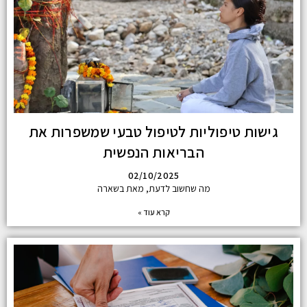
גישות טיפוליות לטיפול טבעי שמשפרות את
הבריאות הנפשית
02/10/2025
מה שחשוב לדעת, מאת בשארה
קרא עוד »