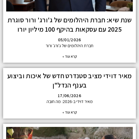
שנת שיא: חברת היהלומים של ג'ורג' ורור סוגרת
2025 עם עסקאות בהיקף 100 מיליון יורו
05/01/2026
חברת היהלומים של ג'ורג' ורור
קרא עוד »
מאיר דוידי מציב סטנדרט חדש של איכות וביצוע
בענף הנדל"ן
17/06/2026
מאיר דוידי ב-2026: מה חובה
קרא עוד »