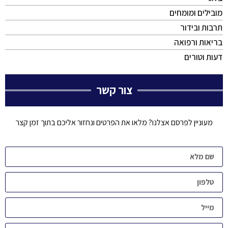
מובילים ומומחים
תרבות ובידור
בריאות ורפואה
דעות וטורים
צור קשר
מעוניין לפרסם אצלנו? מלאו את הפרטים ונחזור אליכם בתוך זמן קצר