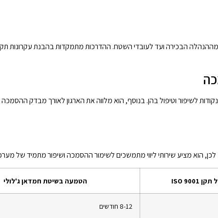
ודות לשיפור וטיפול בהן. בנוסף, הוא מלווה את הארגון לאורך מבדק ההסמכה 
ISO 90
הטמעה בשיטת חמדאן ג'לולי
8-12 חודשים