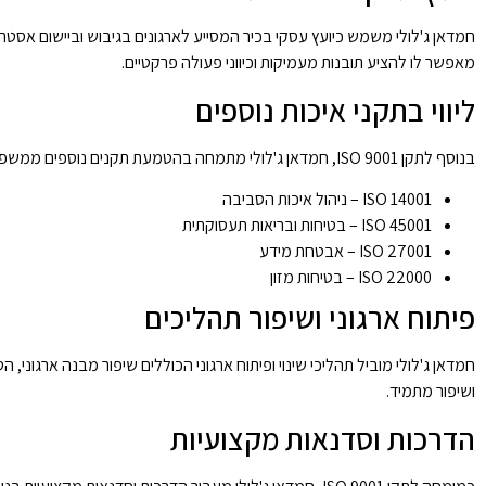
חמדאן ג'לולי משמש כיועץ עסקי בכיר המסייע לארגונים בגיבוש וביישום אסטרטגיו
מאפשר לו להציע תובנות מעמיקות וכיווני פעולה פרקטיים.
ליווי בתקני איכות נוספים
בנוסף לתקן ISO 9001, חמדאן ג'לולי מתמחה בהטמעת תקנים נוספים ממשפחת ה-ISO, כגון:
ISO 14001 – ניהול איכות הסביבה
ISO 45001 – בטיחות ובריאות תעסוקתית
ISO 27001 – אבטחת מידע
ISO 22000 – בטיחות מזון
פיתוח ארגוני ושיפור תהליכים
ושיפור מתמיד.
הדרכות וסדנאות מקצועיות