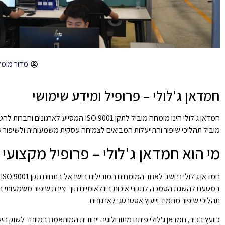
מדור מומל
חמדאן ג'לולי – פרופיל ומידע שימושי
חמדאן ג'לולי
הינו מומחה מוביל לתקן ISO 9001 המסי
מוביל תהליכי שיפור והתייעלות המביאים לצמיחה עסקית משמעותית ולשיפור שב
מי הוא חמדאן ג'לולי – פרופיל מקצועי
במסעם להשגת הסמכה לתקני איכות בינלאומיים תוך יצירת שיפור משמעותי ב
תהליכי שיפור מתמיד וייעוץ אסטרטגי לארגונים.
כיועץ בכיר,
חמדאן ג'לולי