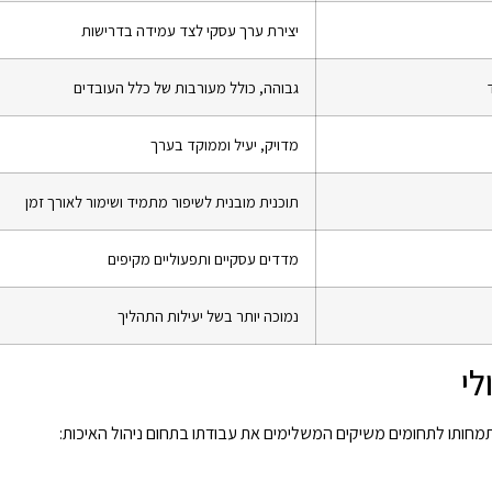
יצירת ערך עסקי לצד עמידה בדרישות
גבוהה, כולל מעורבות של כלל העובדים
מדויק, יעיל וממוקד בערך
תוכנית מובנית לשיפור מתמיד ושימור לאורך זמן
מדדים עסקיים ותפעוליים מקיפים
נמוכה יותר בשל יעילות התהליך
לי