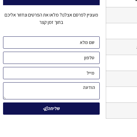
מעוניין לפרסם אצלנו? מלאו את הפרטים ונחזור אליכם
בתוך זמן קצר
שליחה