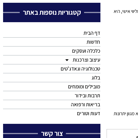
קטגוריות נוספות באתר
וי אישי, היא
דף הבית
חדשות
כלכלה ועסקים
עיצוב וצרכנות
טכנולוגיה וגאדג'טים
בלוג
מובילים ומומחים
תרבות ובידור
בריאות ורפואה
דעות וטורים
גוון יתרונות
צור קשר