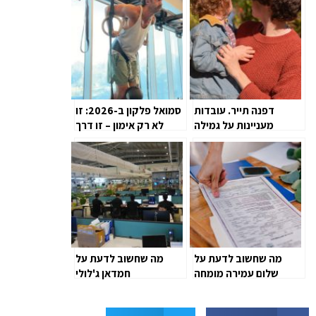
דפנה תייר. עובדות
סמואל פלקון ב-2026: זו
מעניינות על גמילה
לא רק אימון – זו דרך
מחיתולים
חיים
מה שחשוב לדעת על
מה שחשוב לדעת על
שלום עמירה מומחה
חמדאן ג'לולי
למשכנתאות