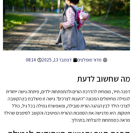
מדור מומלצים
דצמבר 13, 2025
08:14
מה שחשוב לדעת
דפנה תייר, מומחית להדרכת הורים ולהתפתחות ילדים, פיתחה גישה ייחודית
לגמילה מחיתולים המכונה "היענות לצרכים". גישה זו משלבת בין הקשבה
לצרכי הילד לבין הנהגה הורית מובילה, ומאפשרת גמילה בכל גיל, כולל
תינוקות. היא מדגישה את הסמכות ההורית המיטיבה והקשב לסימנים שהילד
מראה כמפתחות להצלחה בתהליך.