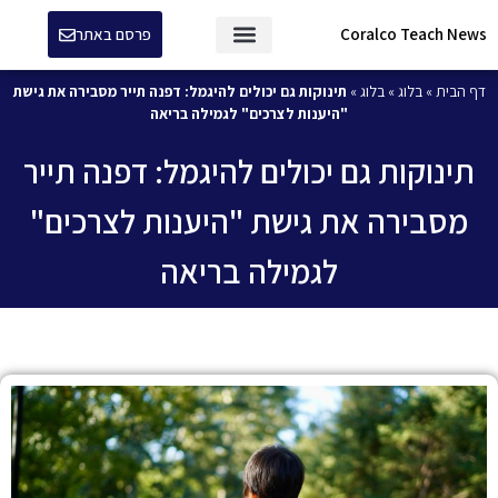
Coralco Teach News
פרסם באתר
דף הבית
»
בלוג
»
בלוג
»
תינוקות גם יכולים להיגמל: דפנה תייר מסבירה את גישת
"היענות לצרכים" לגמילה בריאה
תינוקות גם יכולים להיגמל: דפנה תייר
מסבירה את גישת "היענות לצרכים"
לגמילה בריאה