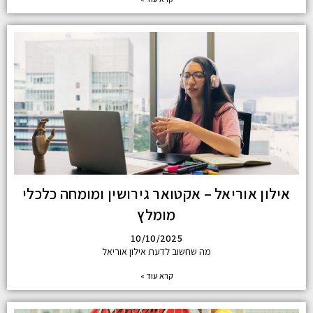
אילון אוריאל – אקטואר גירושין ומומחה כלכלי
מומלץ
10/10/2025
מה שחשוב לדעת אילון אוריאל
קרא עוד »