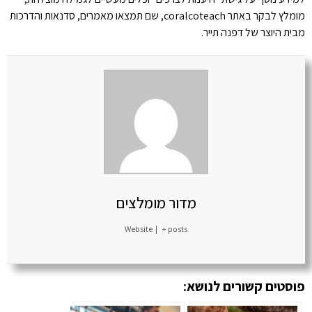
מומלץ לבקר באתר
coralcoteach
, שם תמצאו מאמרים, סדנאות והדרכות
מבית היוצר של דפנה תייר.
מדור מומלצים
Website
|
+ posts
פוסטים קשורים לנושא: