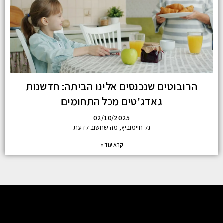
הרובוטים שנכנסים אלינו הביתה: חדשנות
גאדג'טים מכל התחומים
02/10/2025
גל חיימוביץ, מה שחשוב לדעת
קרא עוד »