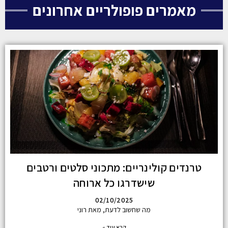
מאמרים פופולריים אחרונים
טרנדים קולינריים: מתכוני סלטים ורטבים
שישדרגו כל ארוחה
02/10/2025
מה שחשוב לדעת, מאת רוני
קרא עוד »