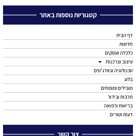
קטגוריות נוספות באתר
דף הבית
חדשות
כלכלה ועסקים
עיצוב וצרכנות
טכנולוגיה וגאדג'טים
בלוג
מובילים ומומחים
תרבות ובידור
בריאות ורפואה
דעות וטורים
צור קשר