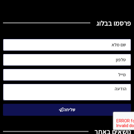
פרסמו בבלוג
שליחה
נושאים באתר