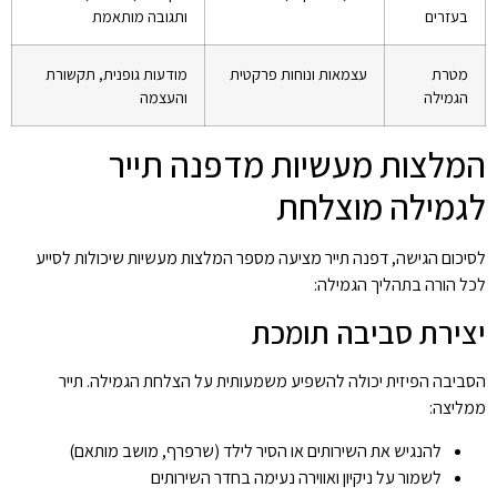
בעזרים
ותגובה מותאמת
מטרת
עצמאות ונוחות פרקטית
מודעות גופנית, תקשורת
הגמילה
והעצמה
המלצות מעשיות מדפנה תייר
לגמילה מוצלחת
לסיכום הגישה, דפנה תייר מציעה מספר המלצות מעשיות שיכולות לסייע
לכל הורה בתהליך הגמילה:
יצירת סביבה תומכת
הסביבה הפיזית יכולה להשפיע משמעותית על הצלחת הגמילה. תייר
ממליצה:
להנגיש את השירותים או הסיר לילד (שרפרף, מושב מותאם)
לשמור על ניקיון ואווירה נעימה בחדר השירותים