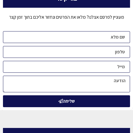
מעוניין לפרסם אצלנו? מלאו את הפרטים ונחזור אליכם בתוך זמן קצר
שליחה