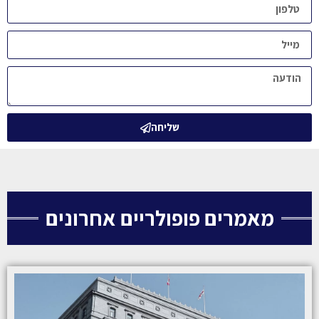
שליחה
מאמרים פופולריים אחרונים