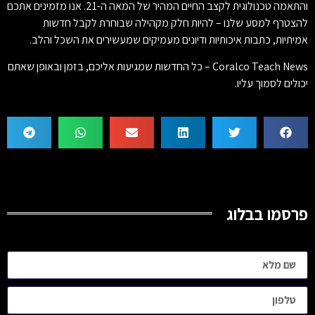
והתאמה טכנולוגית לקצב החיים המהיר של המאה ה-21. אנו מזמינים אתכם
להצטרף למסע שלנו – להיות חלק מקהילה שבוחרת לקבל חדשות
אמיתיות, כתבות איכותיות ודיונים מעמיקים שמעשירים את השכל והלב.
Coralco Teach News – כל החדשות שמגיעות אליכם, בזמן ובאופן שאתם
יכולים לסמוך עליו.
פרסמו בבלוג