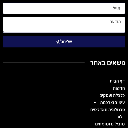
שליחה
נושאים באתר
דף הבית
חדשות
כלכלה ועסקים
עיצוב וצרכנות
טכנולוגיה וגאדג'טים
בלוג
מובילים ומומחים