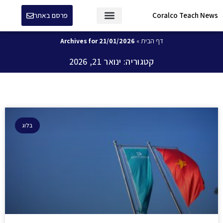
Coralco Teach News
פרסם באתר
דף הבית
»
Archives for 21/01/2026
קטגוריה: ינואר 21, 2026
בלוג