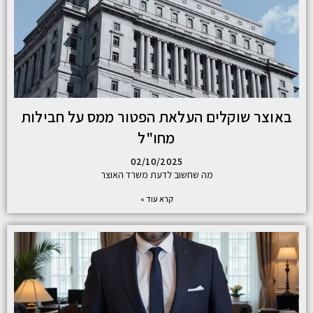
באוצר שוקלים העלאת הפטור ממס על חבילות
מחו"ל
02/10/2025
מה שחשוב לדעת משרד האוצר
קרא עוד »