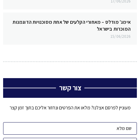
17/06/2026
אימג' מודלס – מאחורי הקלעים של אחת מסוכנויות הדוגמנות
המוכרות בישראל
15/06/2026
צור קשר
מעוניין לפרסם אצלנו? מלאו את הפרטים ונחזור אליכם בתוך זמן קצר