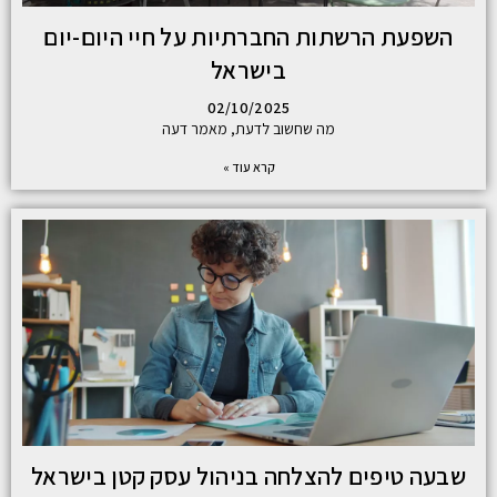
השפעת הרשתות החברתיות על חיי היום-יום
בישראל
02/10/2025
מה שחשוב לדעת, מאמר דעה
קרא עוד »
שבעה טיפים להצלחה בניהול עסק קטן בישראל