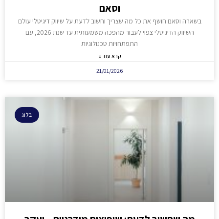
וסאם
בשארה וסאם חושף את כל מה שצריך וחשוב לדעת על שיווק דיגיטלי עולם
השיווק הדיגיטלי צפוי לעבור מהפכה משמעותית עד שנת 2026, עם
התפתחויות טכנולוגיות
קרא עוד »
21/01/2026
בלוג