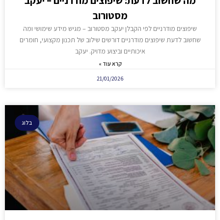
מה שחשוב לדעת: שיפוצים מודרניים – יעקב
מסטורוב
שיפוצים מודרניים לפי הקבלן יעקב מסטורוב – מגיש מידע שימושי ומה
שחשוב לדעת שיפוצים מודרניים דורשים שילוב של תכנון מקצועי, חומרים
איכותיים וביצוע מדויק. יעקב
קרא עוד »
21/01/2026
בלוג