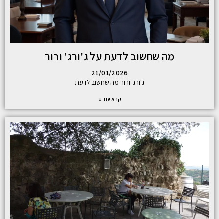
מה שחשוב לדעת על ג'ורג' ורור
21/01/2026
ג'ורג' ורור מה שחשוב לדעת
קרא עוד »