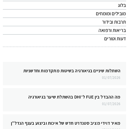
בלוג
מובילים ומומחים
תרבות ובידור
בריאות ורפואה
דעות וטורים
השתלות שיניים בגיאורגיה בשיטות מתקדמות וחדשניות
01/07/2026
מה ההבדל בין FUE ל־DHI בהשתלת שיער בגיאורגיה
01/07/2026
מאיר דוידי מציב סטנדרט חדש של איכות וביצוע בענף הנדל"ן