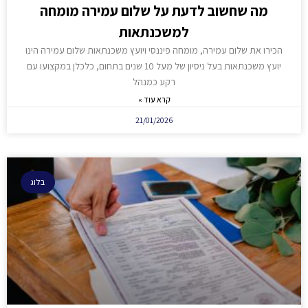
מה שחשוב לדעת על שלום עמירה מומחה
למשכנתאות
הכירו את שלום עמירה, מומחה פיננסי ויועץ משכנתאות שלום עמירה הינו
יועץ משכנתאות בעל ניסיון של מעל 10 שנים בתחום, כלכלן במקצועו עם
רקע כמנהל
קרא עוד »
21/01/2026
בלוג