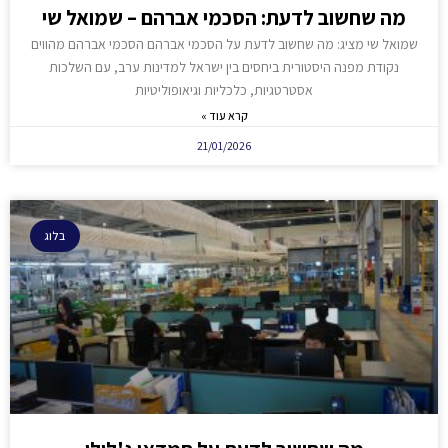
מה שחשוב לדעת: הסכמי אברהם – שמואל שי
שמואל שי מציג: מה שחשוב לדעת על הסכמי אברהם הסכמי אברהם מהווים
נקודת מפנה היסטורית ביחסים בין ישראל למדינות ערב, עם השלכות
אסטרטגיות, כלכליות וגיאופוליטיות
קרא עוד »
21/01/2026
בלוג