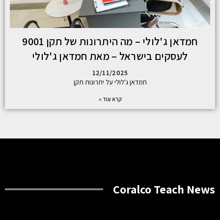
חמדאן ג'לולי – מה היתרונות של תקן 9001
לעסקים בישראל – מאת חמדאן ג'לולי
12/11/2025
חמדאן ג'לולי על יתרונות תקן
קרא עוד »
Coralco Teach News