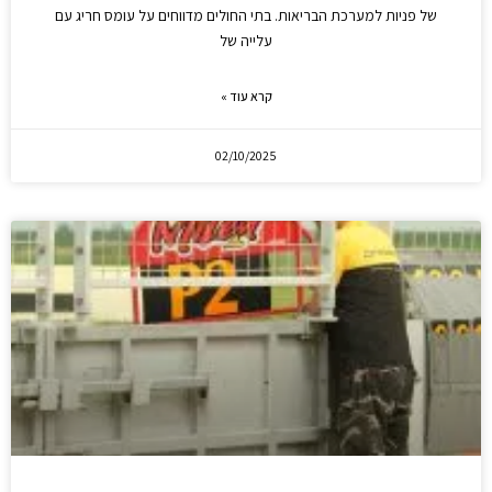
של פניות למערכת הבריאות. בתי החולים מדווחים על עומס חריג עם
עלייה של
קרא עוד »
02/10/2025