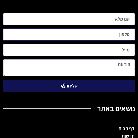
שליחה
נושאים באתר
דף הבית
חדשות