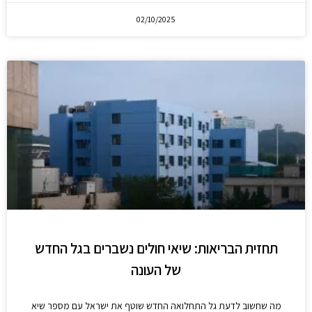
02/10/2025
תחזית הבריאות: שיאי חולים נשברים בגל החדש
של העונה
מה שחשוב לדעת גל התחלואה החדש שוטף את ישראל עם מספר שיא