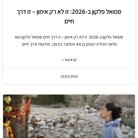
סמואל פלקון ב-2026: זו לא רק אימון – זו דרך
חיים
סמואל פלקון ב-2026: זו לא רק אימון – זו דרך חיים סמואל פלקון הוא
מלווה תהליכי עומק בן 44 המחבר בין גוף, מודעות ודרך חיים.
קרא עוד »
21/03/2026