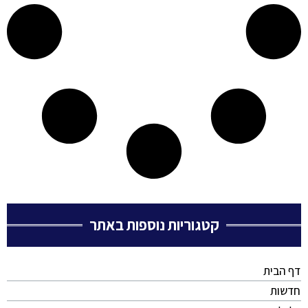
קטגוריות נוספות באתר
דף הבית
חדשות