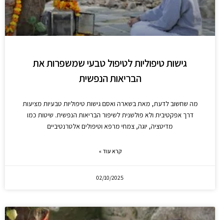
גישות טיפוליות לטיפול טבעי שמשפרות את
הבריאות הנפשית
מה שחשוב לדעת, מאת בשארה ואסם גישות טיפוליות טבעיות מציעות
דרך אפקטיבית ולא פולשנית לשיפור הבריאות הנפשית. שיטות כמו
מדיטציה, יוגה, צמחי מרפא וטיפולים אלטרנטיביים
קרא עוד »
02/10/2025