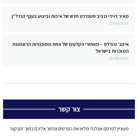
מאיר דוידי מציב סטנדרט חדש של איכות וביצוע בענף הנדל"ן
17/06/2026
אימג' מודלס – מאחורי הקלעים של אחת מסוכנויות הדוגמנות
המוכרות בישראל
15/06/2026
צור קשר
מעוניין לפרסם אצלנו? מלאו את הפרטים ונחזור אליכם בתוך זמן קצר