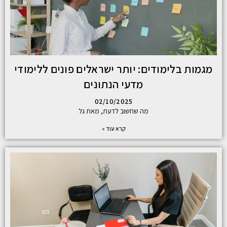
מגמות בלימודים: יותר ישראלים פונים ללימודי
מדעי הנתונים
02/10/2025
מה שחשוב לדעת, מאת גל
קרא עוד »