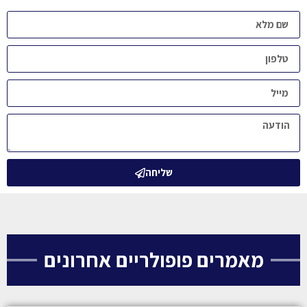
שליחה
מאמרים פופולריים אחרונים