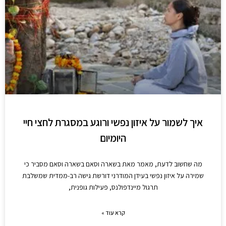
איך לשמור על איזון נפשי ורוגע במסגרת לחצי חיי
היומיום
מה שחשוב לדעת, מאמר מאת בשארה וסאם בשארה וסאם מסביר כי
שמירה על איזון נפשי בעידן המודרני דורשת גישה רב-ממדית שמשלבת
תרגול מיינדפולנס, פעילות גופנית,
קרא עוד »