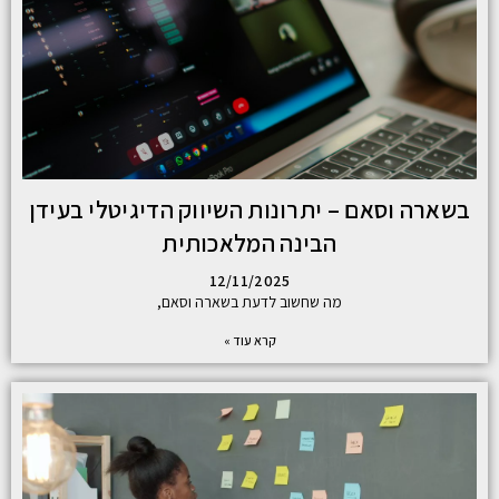
בשארה וסאם – יתרונות השיווק הדיגיטלי בעידן
הבינה המלאכותית
12/11/2025
מה שחשוב לדעת בשארה וסאם,
קרא עוד »