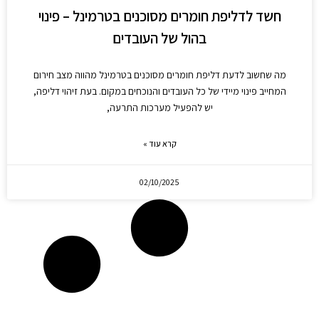
חשד לדליפת חומרים מסוכנים בטרמינל – פינוי
בהול של העובדים
מה שחשוב לדעת דליפת חומרים מסוכנים בטרמינל מהווה מצב חירום
המחייב פינוי מיידי של כל העובדים והנוכחים במקום. בעת זיהוי דליפה,
יש להפעיל מערכות התרעה,
קרא עוד »
02/10/2025