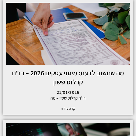
מה שחשוב לדעת: מיסוי עסקים 2026 – רו"ח
קרלוס ששון
21/01/2026
רו"ח קרלוס ששון – מה
קרא עוד »