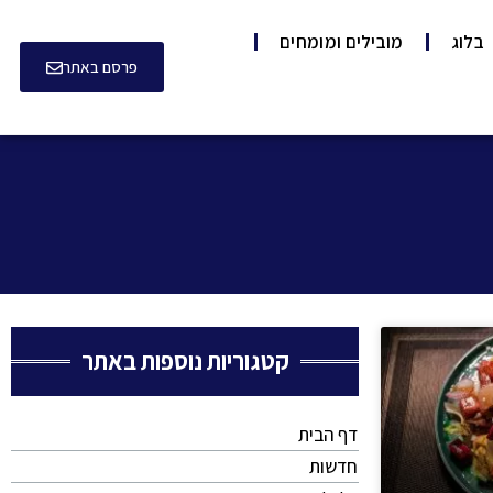
בלוג
מובילים ומומחים
פרסם באתר
קטגוריות נוספות באתר
דף הבית
חדשות