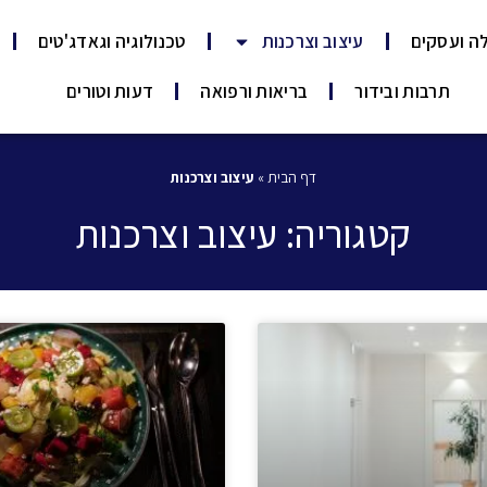
ה ועסקים
עיצוב וצרכנות
טכנולוגיה וגאדג'טים
תרבות ובידור
בריאות ורפואה
דעות וטורים
דף הבית
»
עיצוב וצרכנות
קטגוריה: עיצוב וצרכנות