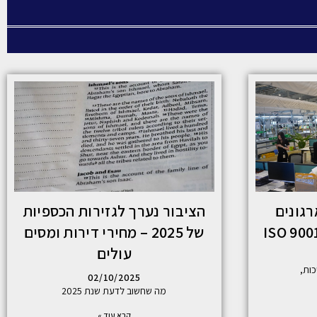
רגונים
הציבור נערך לגזירות הכספיות
של 2025 – מחירי דירות ומסים
עולים
ות,
02/10/2025
מה שחשוב לדעת שנת 2025
קרא עוד »