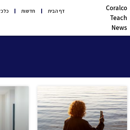
Coralco
דף הבית
חדשות
כלכל
Teach
News