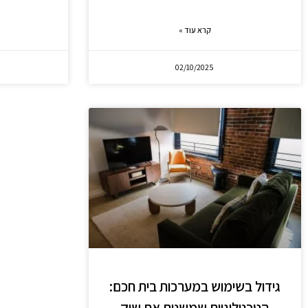
קרא עוד »
02/10/2025
גידול בשימוש במערכות בית חכם:
הטכנולוגיות שמשנות את שוק