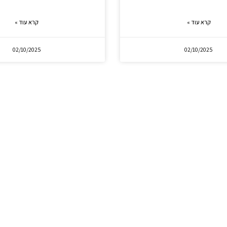
קרא עוד »
קרא עוד »
02/10/2025
02/10/2025