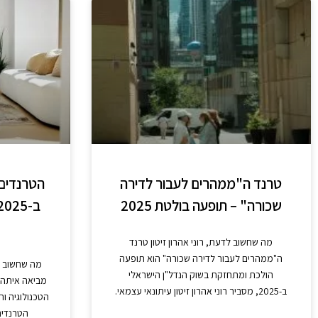
טרנד ה"ממהרים לעבור לדירה
הטרנדים 
שכורה" – תופעה בולטת 2025
מה שחשוב לדעת, רוני אהרון זיטון טרנד
ה"ממהרים לעבור לדירה שכורה" הוא תופעה
הולכת ומתחזקת בשוק הנדל"ן הישראלי
מביאה איתה 
ב-2025, מסביר רוני אהרון זיטון עיתונאי עצמאי.
הטכנולוגיה ו
הטרנדים 