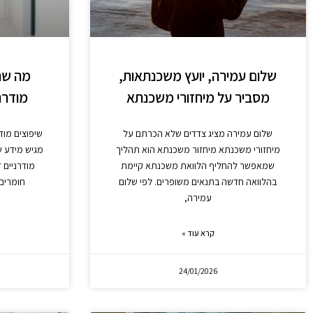
שלום עמירה, יועץ משכנתאות,
מה שח
מסביר על מיחזורי משכנתא
מודרנ
שלום עמירה מציג צדדים שלא הכרתם על
שיפוצים מוד
מיחזורי משכנתא מיחזור משכנתא הוא תהליך
מגיש מידע ש
שמאפשר להחליף הלוואת משכנתא קיימת
מודרניים 
בהלוואה חדשה בתנאים משופרים. לפי שלום
חומרים 
עמירה,
קרא עוד »
24/01/2026