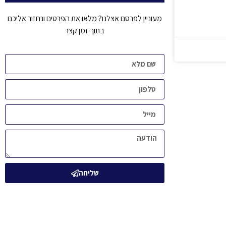
מעוניין לפרסם אצלנו? מלאו את הפרטים ונחזור אליכם
בתוך זמן קצר
שליחה