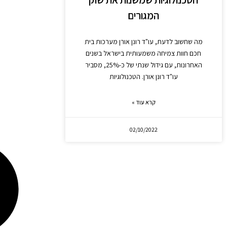
המגורים
מה שחשוב לדעת, עו"ד רונן אורן מערכות בית
חכם חוות צמיחה משמעותית בישראל בשנים
האחרונות, עם גידול שנתי של כ-25%, מסביר
עו"ד רונן אורן. הטכנולוגיות
קרא עוד »
02/10/2022